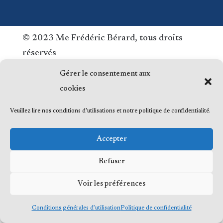
© 2023 Me Frédéric Bérard, tous droits
réservés
Gérer le consentement aux
cookies
Veuillez lire nos conditions d'utilisations et notre politique de confidentialité.
Accepter
Refuser
Voir les préférences
Conditions générales d’utilisation
Politique de confidentialité