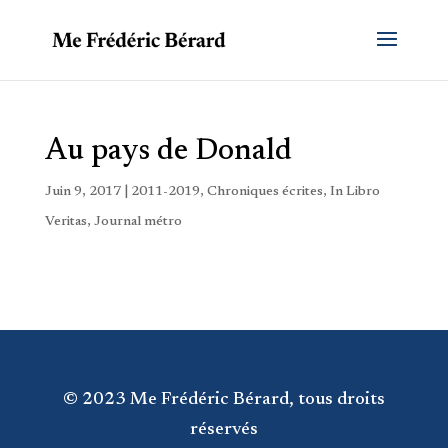
Au pays de Donald
Juin 9, 2017
|
2011-2019
,
Chroniques écrites
,
In Libro
Veritas
,
Journal métro
© 2023 Me Frédéric Bérard, tous droits
réservés