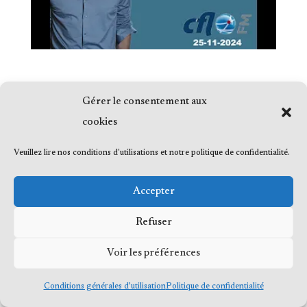
Gérer le consentement aux
cookies
© 2023 Me Frédéric Bérard, tous droits
Veuillez lire nos conditions d'utilisations et notre politique de confidentialité.
réservés
Accepter
Refuser
Voir les préférences
Conditions générales d’utilisation
Politique de confidentialité