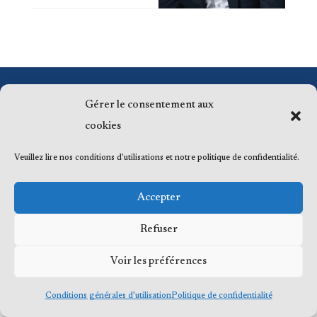
© 2023 Me Frédéric Bérard, tous droits
Gérer le consentement aux
réservés
cookies
Veuillez lire nos conditions d'utilisations et notre politique de confidentialité.
Accepter
Refuser
Voir les préférences
Conditions générales d’utilisation
Politique de confidentialité