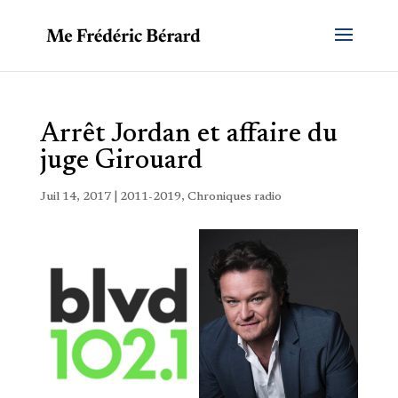
Arrêt Jordan et affaire du
juge Girouard
Juil 14, 2017
|
2011-2019
,
Chroniques radio