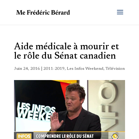
Aide médicale à mourir et
le rôle du Sénat canadien
Juin 24, 2016
|
2011-2019
,
Les Infos Weekend
,
Télévision