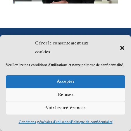
© 2023 Me Frédéric Bérard, tous droits
Gérer le consentement aux
réservés
cookies
Veuillez lire nos conditions d'utilisations et notre politique de confidentialité.
Accepter
Refuser
Voir les préférences
Conditions générales d’utilisation
Politique de confidentialité