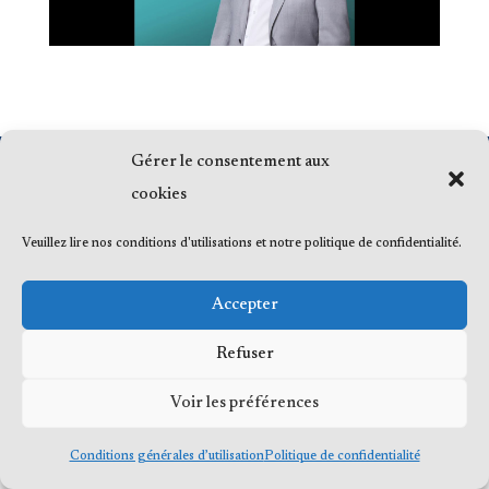
Gérer le consentement aux
© 2023 Me Frédéric Bérard, tous droits
cookies
réservés
Veuillez lire nos conditions d'utilisations et notre politique de confidentialité.
Accepter
Refuser
Voir les préférences
Conditions générales d’utilisation
Politique de confidentialité