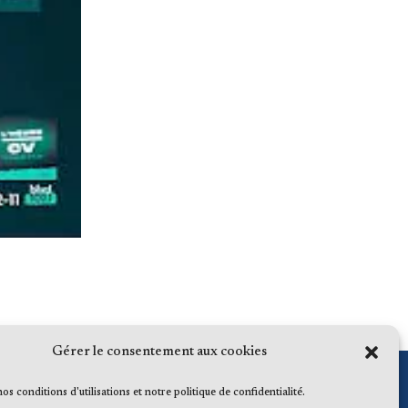
Gérer le consentement aux cookies
 nos conditions d'utilisations et notre politique de confidentialité.