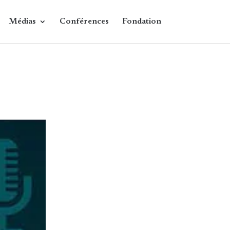
Médias
Conférences
Fondation