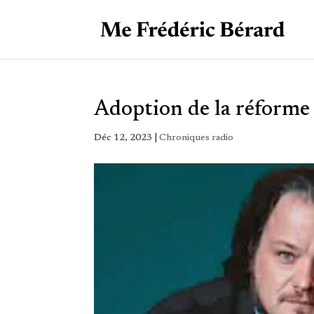
Adoption de la réform
Déc 12, 2023
|
Chroniques radio