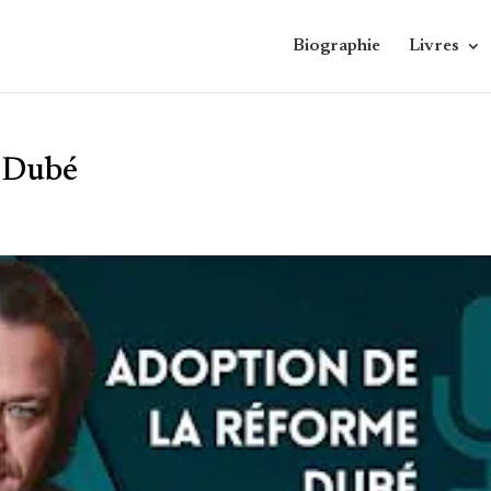
Biographie
Livres
e Dubé