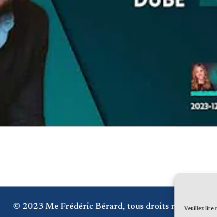
© 2023 Me Frédéric Bérard, tous droits réservés
Veuillez lire