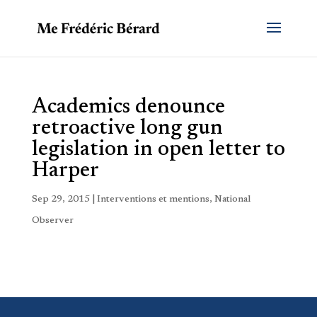
Academics denounce
retroactive long gun
legislation in open letter to
Harper
Sep 29, 2015
|
Interventions et mentions
,
National
Observer