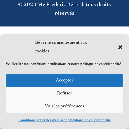
© 2023 Me Frédéric Bérard, tous droits
réservés
Gérer le consentement aux
cookies
Veuillez lire nos conditions d'utilisations et notre politique de confidentialité.
Accepter
Refuser
Voir les préférences
Conditions générales d’utilisation
Politique de confidentialité