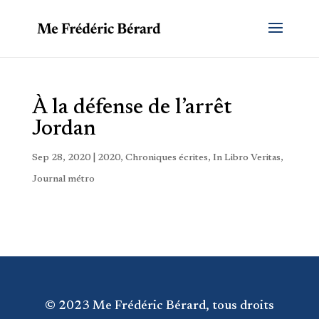
À la défense de l’arrêt
Jordan
Sep 28, 2020
|
2020
,
Chroniques écrites
,
In Libro Veritas
,
Journal métro
© 2023 Me Frédéric Bérard, tous droits