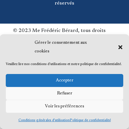
réservés
© 2023 Me Frédéric Bérard, tous droits
réservés
Gérer le consentement aux
cookies
Veuillez lire nos conditions d'utilisations et notre politique de confidentialité.
Accepter
Refuser
Voir les préférences
Conditions générales d’utilisation
Politique de confidentialité