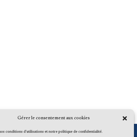
Gérer le consentement aux cookies
 nos conditions d'utilisations et notre politique de confidentialité.