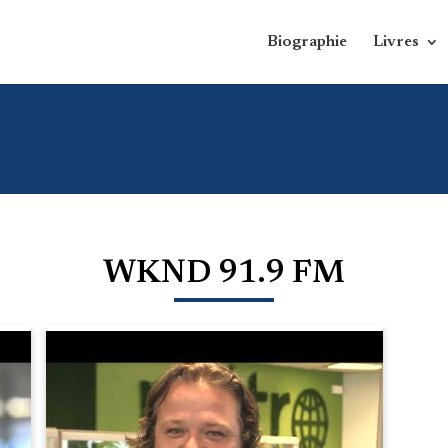
Biographie
Livres
WKND 91.9 FM