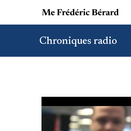
Chroniques radio