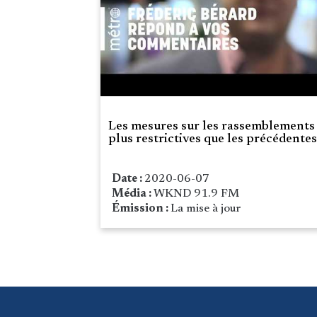
Les mesures sur les rassemblements
plus restrictives que les précédentes
Date :
2020-06-07
Média :
WKND 91.9 FM
Émission :
La mise à jour