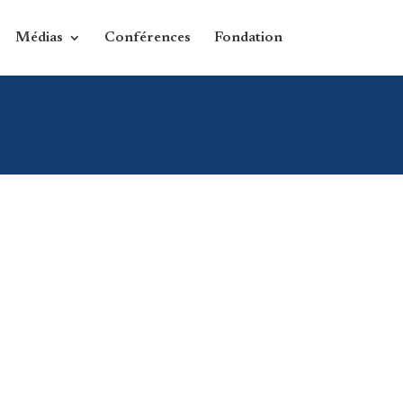
Médias
Conférences
Fondation