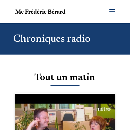
Chroniques radio
Tout un matin