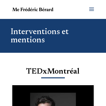
Interventions et
mentions
TEDxMontréal