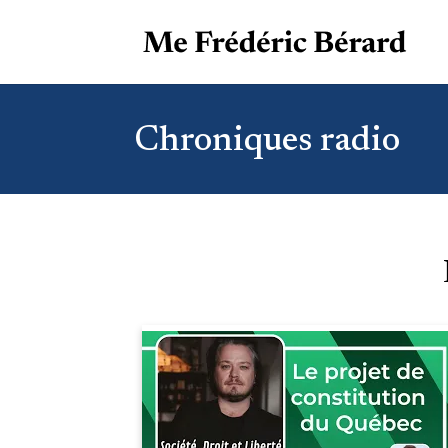
Chroniques radio