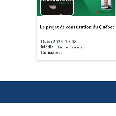
Le projet de constitution du Québec
Date :
2025-10-08
Média :
Radio-Canada
Émission :