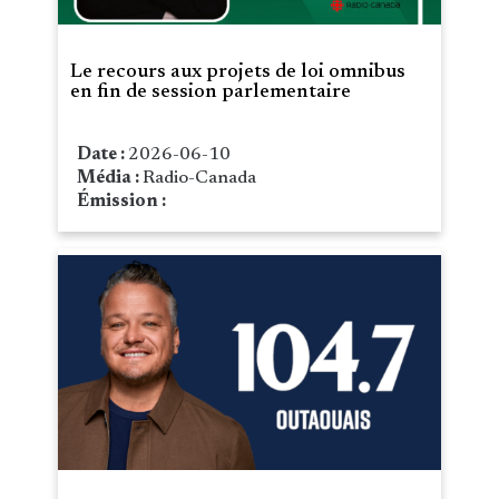
Le recours aux projets de loi omnibus
en fin de session parlementaire
Date :
2026-06-10
Média :
Radio-Canada
Émission :