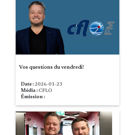
Vos questions du vendredi!
Date :
2026-01-23
Média :
CFLO
Émission :