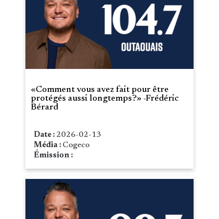
«Comment vous avez fait pour être
protégés aussi longtemps?» -Frédéric
Bérard
Date :
2026-02-13
Média :
Cogeco
Émission :