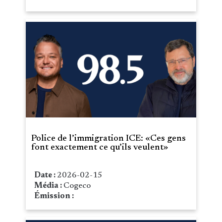
Police de l’immigration ICE: «Ces gens
font exactement ce qu’ils veulent»
Date :
2026-02-15
Média :
Cogeco
Émission :