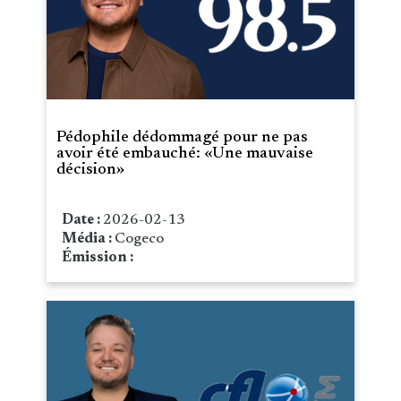
Pédophile dédommagé pour ne pas
avoir été embauché: «Une mauvaise
décision»
Date :
2026-02-13
Média :
Cogeco
Émission :