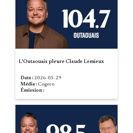
L’Outaouais pleure Claude Lemieux
Date :
2026-05-29
Média :
Cogeco
Émission :