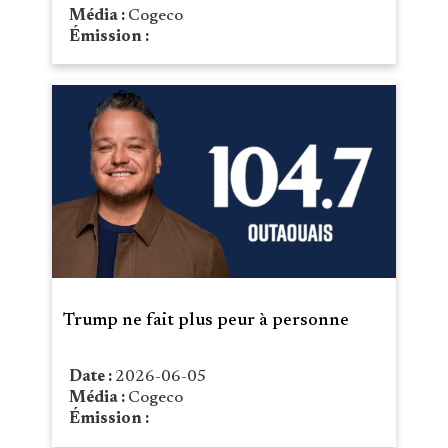
Média :
Cogeco
Émission :
Trump ne fait plus peur à personne
Date :
2026-06-05
Média :
Cogeco
Émission :