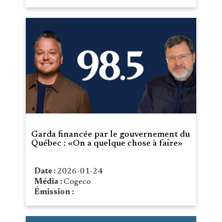
Garda financée par le gouvernement du
Québec : «On a quelque chose à faire»
Date :
2026-01-24
Média :
Cogeco
Émission :