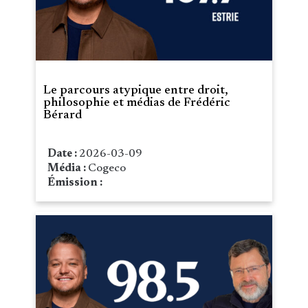
Le parcours atypique entre droit,
philosophie et médias de Frédéric
Bérard
Date :
2026-03-09
Média :
Cogeco
Émission :