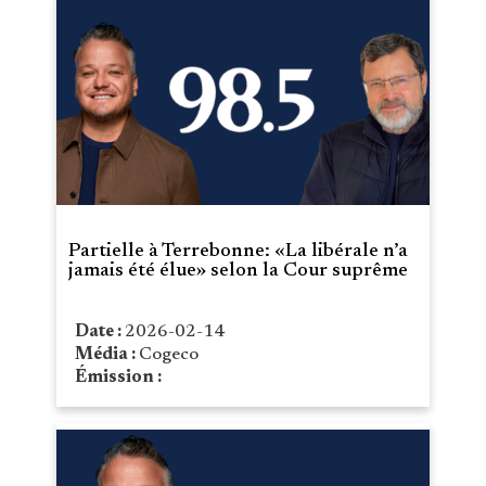
Partielle à Terrebonne: «La libérale n’a
jamais été élue» selon la Cour suprême
Date :
2026-02-14
Média :
Cogeco
Émission :