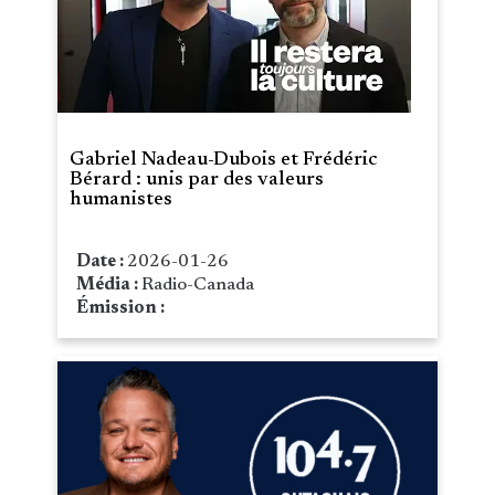
Gabriel Nadeau-Dubois et Frédéric
Bérard : unis par des valeurs
humanistes
Date :
2026-01-26
Média :
Radio-Canada
Émission :