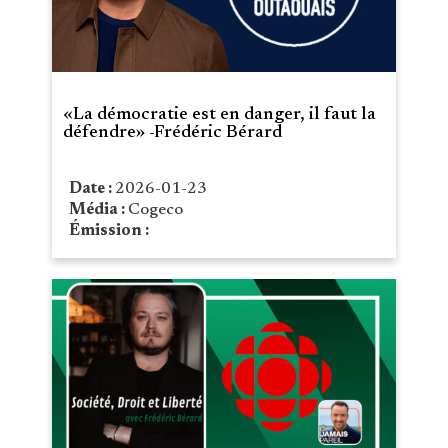
«La démocratie est en danger, il faut la
défendre» -Frédéric Bérard
Date :
2026-01-23
Média :
Cogeco
Émission :