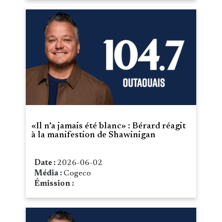
«Il n’a jamais été blanc» : Bérard réagit
à la manifestion de Shawinigan
Date :
2026-06-02
Média :
Cogeco
Émission :