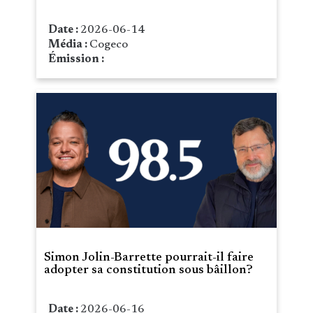
Date :
2026-06-14
Média :
Cogeco
Émission :
Simon Jolin-Barrette pourrait-il faire
adopter sa constitution sous bâillon?
Date :
2026-06-16