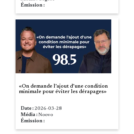
Émission :
«On demande l’ajout d’une condition
minimale pour éviter les dérapages»
Date :
2026-03-28
Média :
Noovo
Émission :