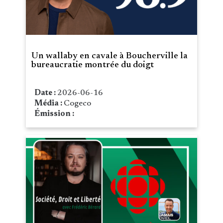
Un wallaby en cavale à Boucherville la
bureaucratie montrée du doigt
Date :
2026-06-16
Média :
Cogeco
Émission :