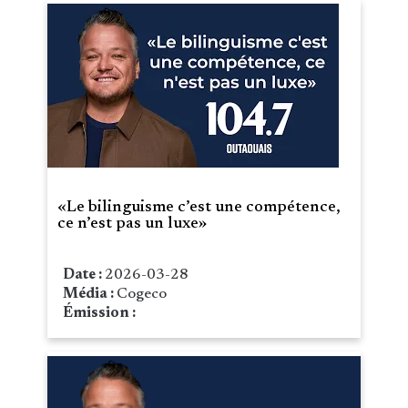
«Le bilinguisme c’est une compétence,
ce n’est pas un luxe»
Date :
2026-03-28
Média :
Cogeco
Émission :