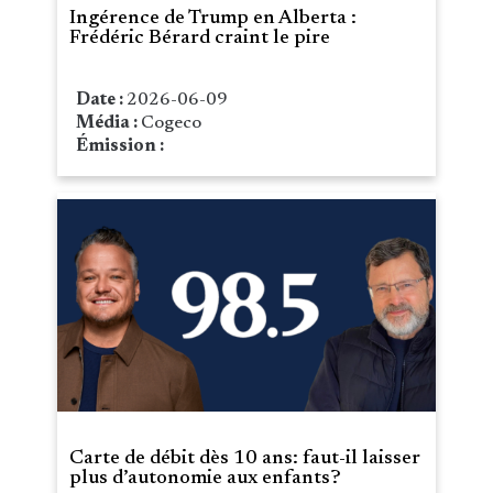
Ingérence de Trump en Alberta :
Frédéric Bérard craint le pire
Date :
2026-06-09
Média :
Cogeco
Émission :
Carte de débit dès 10 ans: faut-il laisser
plus d’autonomie aux enfants?