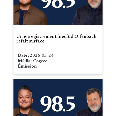
Un enregistrement inédit d’Offenbach
refait surface
Date :
2026-05-24
Média :
Cogeco
Émission :