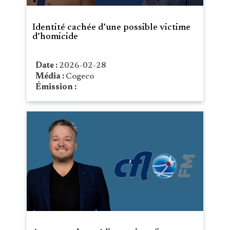
Identité cachée d’une possible victime
d’homicide
Date :
2026-02-28
Média :
Cogeco
Émission :