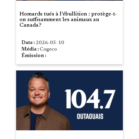
Homards tués à l’ébullition : protège-t-
on suffisamment les animaux au
Canada?
Date :
2026-05-10
Média :
Cogeco
Émission :