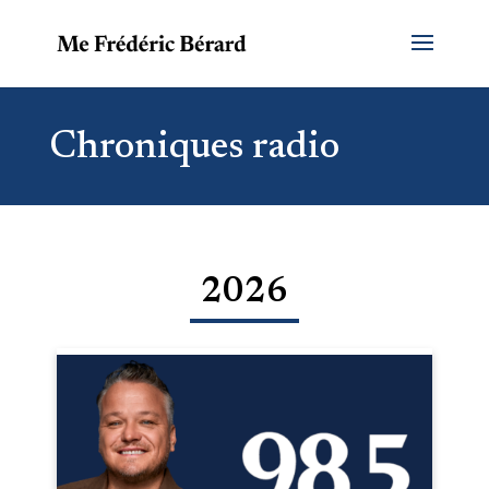
Chroniques radio
2026