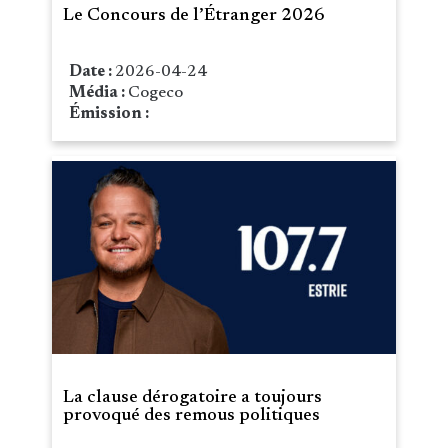
Le Concours de l’Étranger 2026
Date :
2026-04-24
Média :
Cogeco
Émission :
La clause dérogatoire a toujours
provoqué des remous politiques