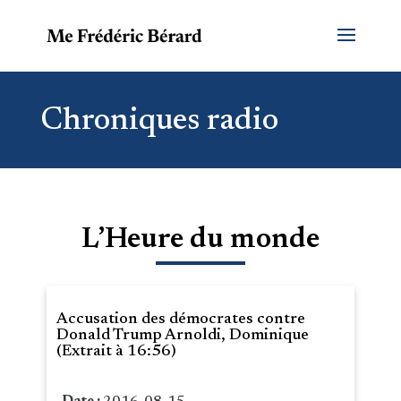
Chroniques radio
L’Heure du monde
Accusation des démocrates contre
Donald Trump Arnoldi, Dominique
(Extrait à 16:56)