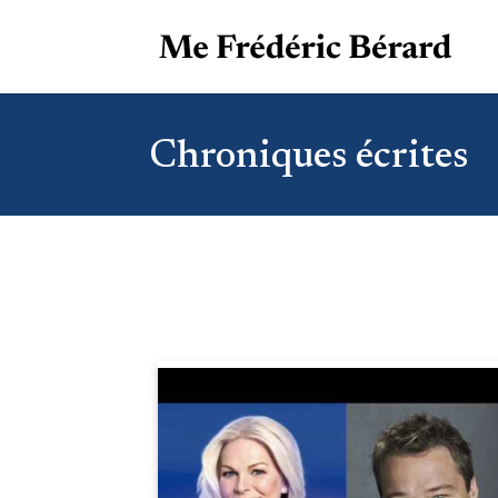
Chroniques écrites