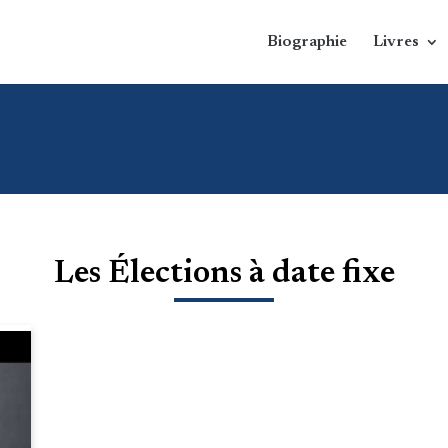
Biographie
Livres
Les Élections à date fixe