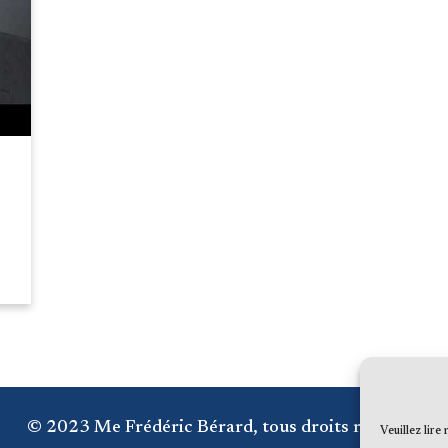
© 2023 Me Frédéric Bérard, tous droits réservés
Veuillez lire