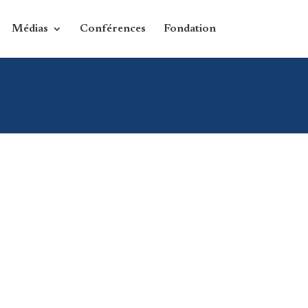
Médias
Conférences
Fondation