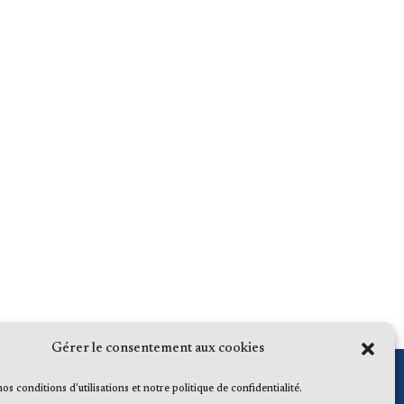
Gérer le consentement aux cookies
 nos conditions d'utilisations et notre politique de confidentialité.