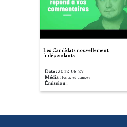
Les Candidats nouvellement
indépendants
Date :
2012-08-27
Média :
Faits et causes
Émission :