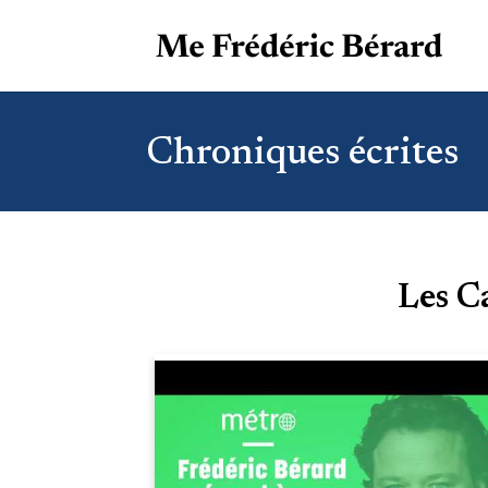
Chroniques écrites
Les C