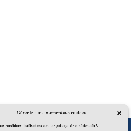
Gérer le consentement aux cookies
 nos conditions d'utilisations et notre politique de confidentialité.