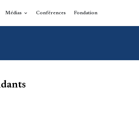
Médias
Conférences
Fondation
ndants