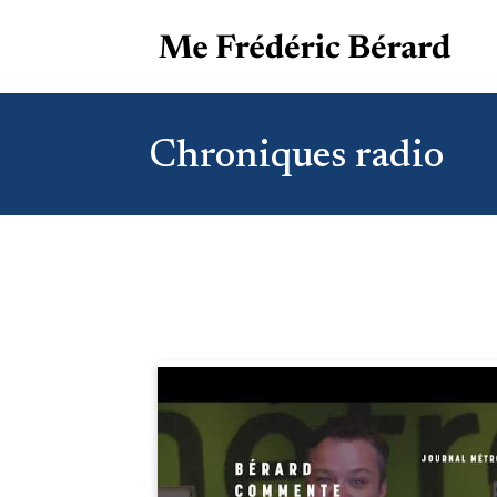
Chroniques radio