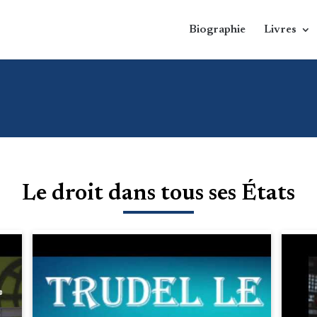
Biographie
Livres
Le droit dans tous ses États