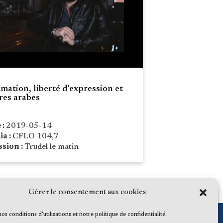
amation, liberté d’expression et
fres arabes
 :
2019-05-14
ia :
CFLO 104,7
sion :
Trudel le matin
Gérer le consentement aux cookies
 nos conditions d'utilisations et notre politique de confidentialité.