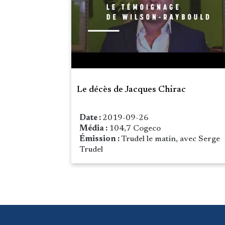
Le décès de Jacques Chirac
Date :
2019-09-26
Média :
104,7 Cogeco
Émission :
Trudel le matin, avec Serge
Trudel