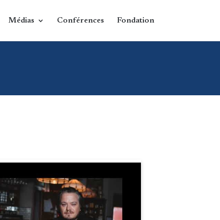
Médias
Conférences
Fondation