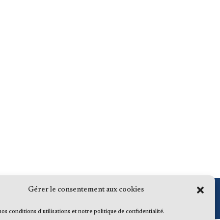
Gérer le consentement aux cookies
 nos conditions d'utilisations et notre politique de confidentialité.