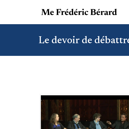
Le devoir de débattr