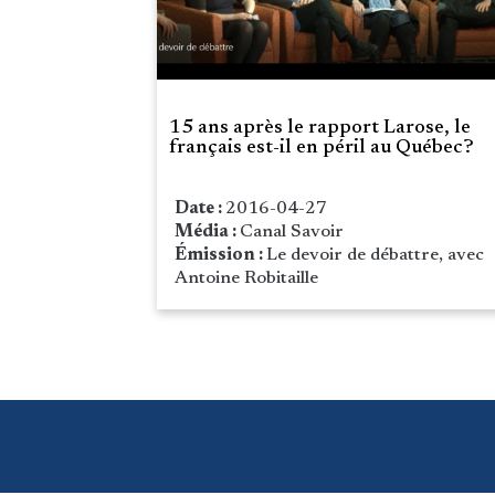
15 ans après le rapport Larose, le
français est-il en péril au Québec?
Date :
2016-04-27
Média :
Canal Savoir
Émission :
Le devoir de débattre, avec
Antoine Robitaille