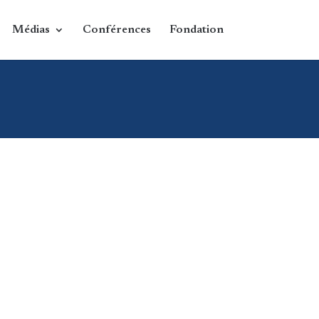
Médias
Conférences
Fondation