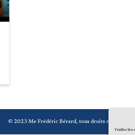
© 2023 Me Frédéric Bérard, tous droits réservés
Veuillez lire