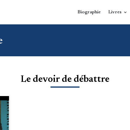
Biographie
Livres
e
Le devoir de débattre