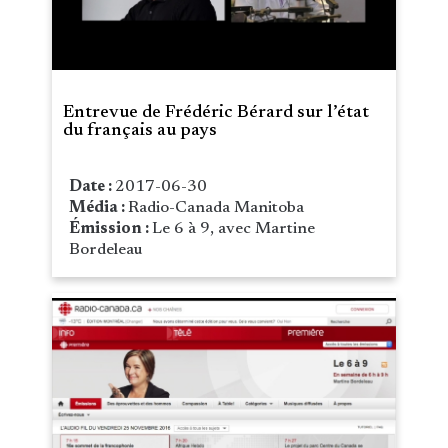
Entrevue de Frédéric Bérard sur l’état
du français au pays
Date :
2017-06-30
Média :
Radio-Canada Manitoba
Émission :
Le 6 à 9, avec Martine
Bordeleau