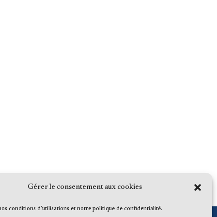
Gérer le consentement aux cookies
 nos conditions d'utilisations et notre politique de confidentialité.