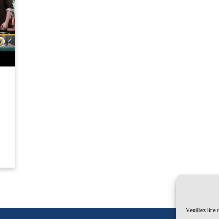
Veuillez lire