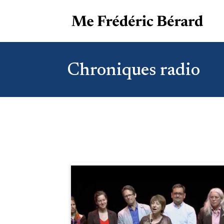
Chroniques radio