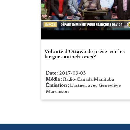
Volonté d’Ottawa de préserver les
langues autochtones?
Date :
2017-03-03
Média :
Radio-Canada Manitoba
Émission :
L’actuel, avec Geneviève
Murchison