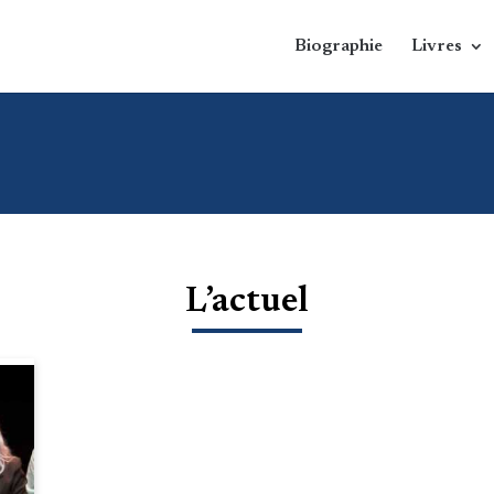
Biographie
Livres
L’actuel