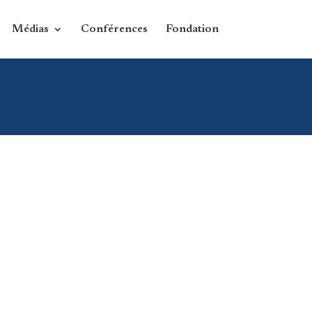
Médias
Conférences
Fondation