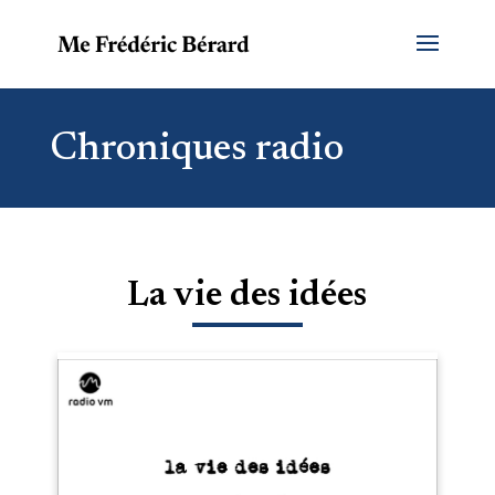
Chroniques radio
La vie des idées