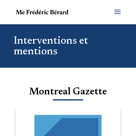
Interventions et
mentions
Montreal Gazette