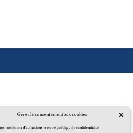
Gérer le consentement aux cookies
 nos conditions d'utilisations et notre politique de confidentialité.