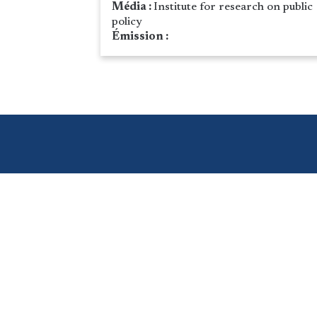
Média :
Institute for research on public
policy
Émission :