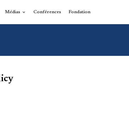
Médias
Conférences
Fondation
licy