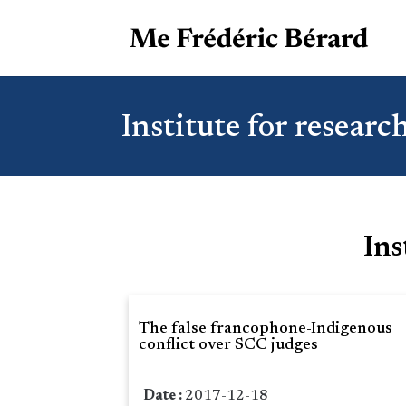
Institute for researc
Ins
The false francophone-Indigenous
conflict over SCC judges
Date :
2017-12-18