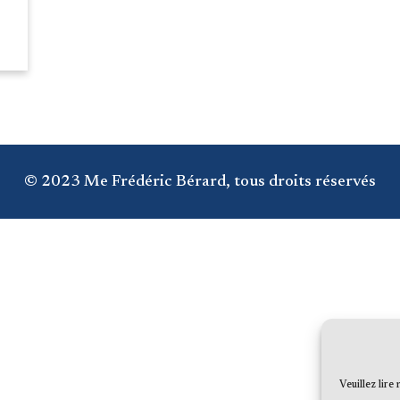
© 2023 Me Frédéric Bérard, tous droits réservés
Veuillez lire